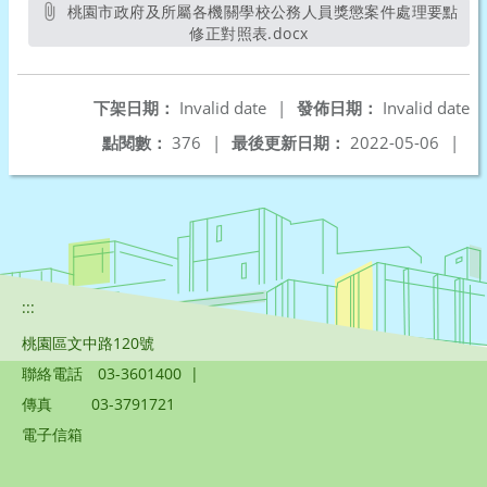
桃園市政府及所屬各機關學校公務人員獎懲案件處理要點
修正對照表.docx
另開新視窗
下架日期：
Invalid date
|
發佈日期：
Invalid date
點閱數：
376
|
最後更新日期：
2022-05-06
|
:::
桃園區文中路120號
聯絡電話
03-3601400
|
傳真
03-3791721
電子信箱