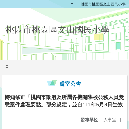
:::
桃園市桃園區文山國民小學
桃園市桃園區文山國民小學
:::
處室公告
轉知修正「桃園市政府及所屬各機關學校公務人員獎
懲案件處理要點」部分規定，並自111年5月3日生效
發布單位：
人事室
|