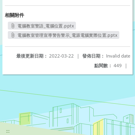
相關附件
電腦教室警語_電腦位置.pptx
另開新視窗
電腦教室管理宣導警告警示_電源電腦實際位置.pptx
另開新視窗
最後更新日期：
2022-03-22
|
發佈日期：
Invalid date
點閱數：
449
|
:::