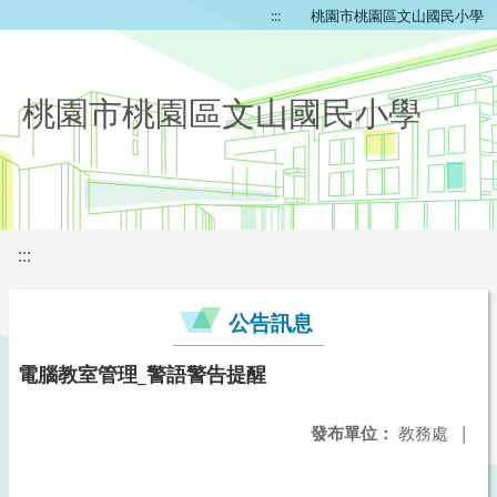
:::
桃園市桃園區文山國民小學
桃園市桃園區文山國民小學
:::
公告訊息
電腦教室管理_警語警告提醒
發布單位：
教務處
|