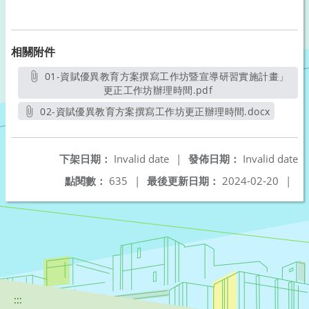
相關附件
01-資賦優異教育方案撰寫工作坊暨宣導研習實施計畫」
更正工作坊辦理時間.pdf
另開新視窗
02-資賦優異教育方案撰寫工作坊更正辦理時間.docx
另開新視窗
下架日期：
Invalid date
|
發佈日期：
Invalid date
點閱數：
635
|
最後更新日期：
2024-02-20
|
:::