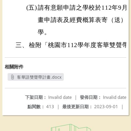
(五)
請有意願申請之學校於112年9月
畫申請表及經費概算表寄（送）
學。
三、
檢附「桃園市112學年度客華雙聲帶
相關附件
客華語雙聲帶計畫.docx
另開新視窗
下架日期：
Invalid date
|
發佈日期：
Invalid date
點閱數：
413
|
最後更新日期：
2023-09-01
|