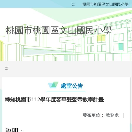
:::
桃園市桃園區文山國民小學
桃園市桃園區文山國民小學
:::
處室公告
轉知桃園市112學年度客華雙聲帶教學計畫
發布單位：
教務處
|
說明：