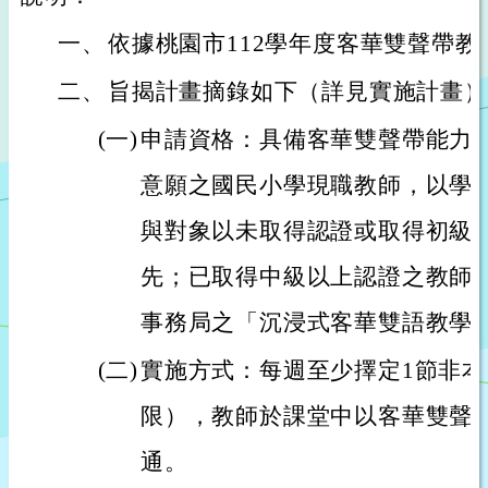
一、
依據桃園市112學年度客華雙聲帶教
二、
旨揭計畫摘錄如下（詳見實施計畫）
(一)
申請資格：具備客華雙聲帶能力
意願之國民小學現職教師，以學
與對象以未取得認證或取得初級
先；已取得中級以上認證之教師
事務局之「沉浸式客華雙語教學
(二)
實施方式：每週至少擇定1節非
限），教師於課堂中以客華雙聲
通。