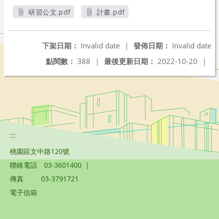
研習公文.pdf
計畫.pdf
另開新視窗
另開新視窗
下架日期：
Invalid date
|
發佈日期：
Invalid date
點閱數：
388
|
最後更新日期：
2022-10-20
|
:::
桃園區文中路120號
聯絡電話
03-3601400
|
傳真
03-3791721
電子信箱