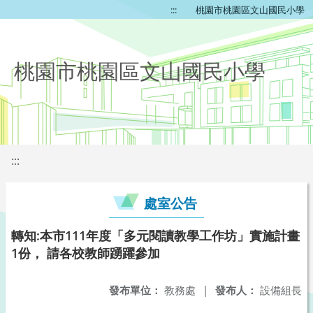
:::
桃園市桃園區文山國民小學
桃園市桃園區文山國民小學
:::
處室公告
轉知:本市111年度「多元閱讀教學工作坊」實施計畫
1份， 請各校教師踴躍參加
發布單位：
教務處
|
發布人：
設備組長