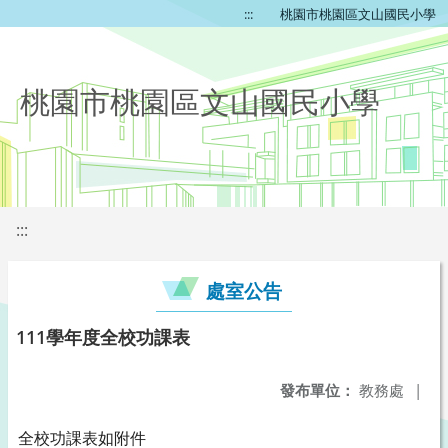
:::
桃園市桃園區文山國民小學
桃園市桃園區文山國民小學
:::
處室公告
111學年度全校功課表
發布單位：
教務處
|
全校功課表如附件