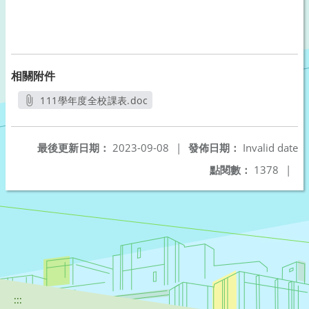
相關附件
111學年度全校課表.doc
另開新視窗
最後更新日期：
2023-09-08
|
發佈日期：
Invalid date
點閱數：
1378
|
:::