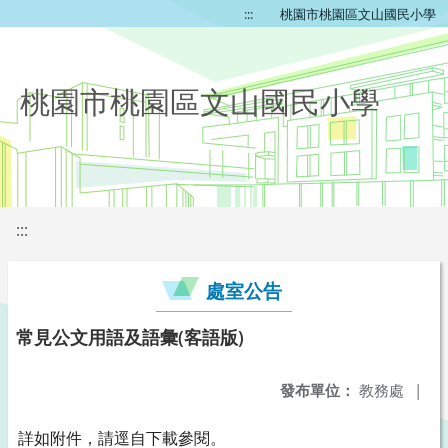
:::
桃園市桃園區文山國民小學
桃園市桃園區文山國民小學
:::
處室公告
常見公文用語及語彙(客語版)
發布單位：
教務處
|
詳如附件，請逕自下載參閱。