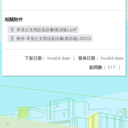
相關附件
常見公文用語及語彙(客語版).pdf
另開新視窗
附件-常見公文用語及語彙(客語版).DOCX
另開新視窗
下架日期：
Invalid date
|
發佈日期：
Invalid date
點閱數：
517
|
:::