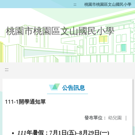
:::
桃園市桃園區文山國民小學
桃園市桃園區文山國民小學
:::
公告訊息
111-1開學通知單
發布單位：
幼兒園
|
111
年暑假：7月1日(五)–8月29日(一)