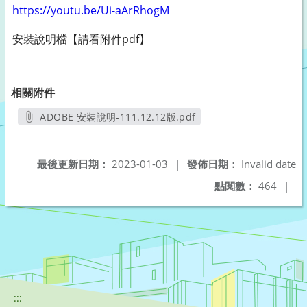
https://youtu.be/Ui-aArRhogM
安裝說明檔【請看附件pdf】
相關附件
ADOBE 安裝說明-111.12.12版.pdf
另開新視窗
最後更新日期：
2023-01-03
|
發佈日期：
Invalid date
點閱數：
464
|
:::