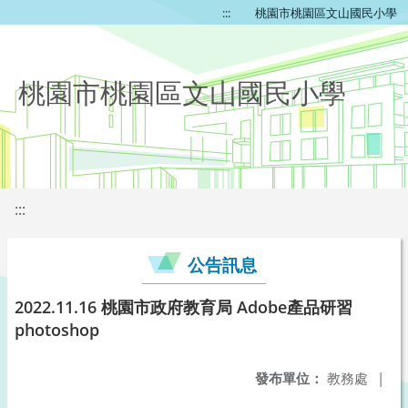
:::
桃園市桃園區文山國民小學
桃園市桃園區文山國民小學
:::
公告訊息
2022.11.16 桃園市政府教育局 Adobe產品研習
photoshop
發布單位：
教務處
|