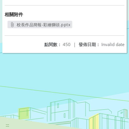
相關附件
校長作品簡報-彩繪獅頭.pptx
另開新視窗
點閱數：
450
|
發佈日期：
Invalid date
:::