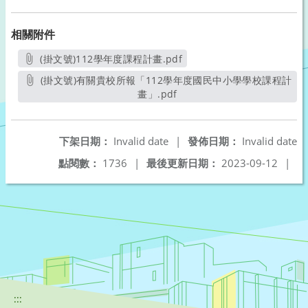
相關附件
(掛文號)112學年度課程計畫.pdf
另開新視窗
(掛文號)有關貴校所報「112學年度國民中小學學校課程計
畫」.pdf
另開新視窗
下架日期：
Invalid date
|
發佈日期：
Invalid date
點閱數：
1736
|
最後更新日期：
2023-09-12
|
:::