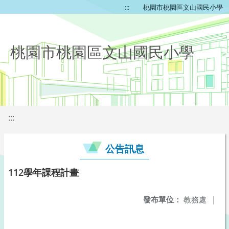
:::
桃園市桃園區文山國民小學
桃園市桃園區文山國民小學
:::
公告訊息
112學年課程計畫
發布單位：
教務處
|