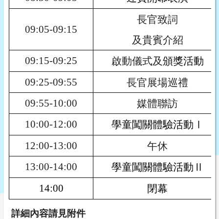
長官致詞
09:05-09:15
及貴賓介紹
啟動儀式及
09:15-09:25
頒獎活動
長官展場巡禮
09:25-09:55
媒體聯訪
09:55-10:00
學童闖關體驗
10:00-12:00
活動Ⅰ
午休
12:00-13:00
學童闖關體驗
13:00-14:00
活動Ⅱ
閉幕
14:00
詳細內容請見附件