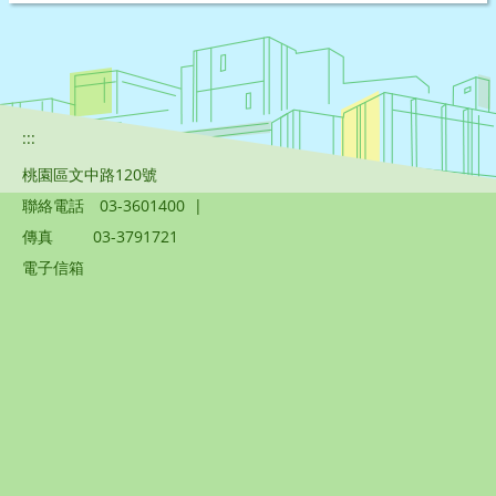
:::
桃園區文中路120號
聯絡電話
03-3601400
|
傳真
03-3791721
電子信箱