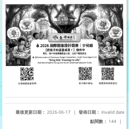
最後更新日期：
2026-06-17
|
發佈日期：
Invalid date
點閱數：
144
|