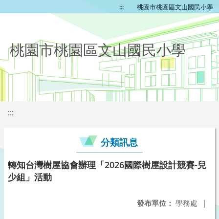
:::
桃園市桃園區文山國民小學
桃園市桃園區文山國民小學
:::
分類訊息
轉知台灣樹屋協會辦理「2026國際樹屋設計競賽-兒
少組」活動
發布單位：
學務處
|