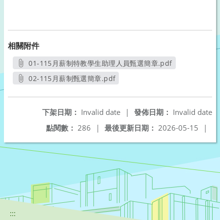
相關附件
01-115月薪制特教學生助理人員甄選簡章.pdf
另開新視窗
02-115月薪制甄選簡章.pdf
另開新視窗
下架日期：
Invalid date
|
發佈日期：
Invalid date
點閱數：
286
|
最後更新日期：
2026-05-15
|
:::