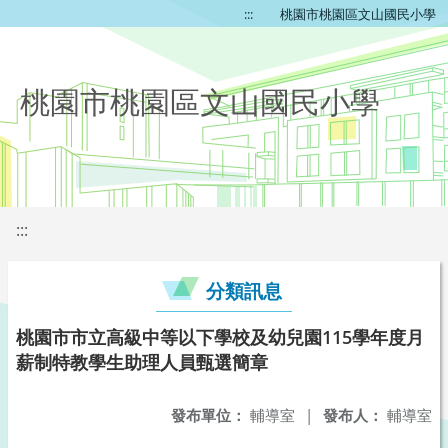
:::
桃園市桃園區文山國民小學
桃園市桃園區文山國民小學
:::
分類訊息
桃園市市立高級中等以下學校及幼兒園115學年度月
薪制特教學生助理人員甄選簡章
發布單位：
輔導室
|
發布人：
輔導室