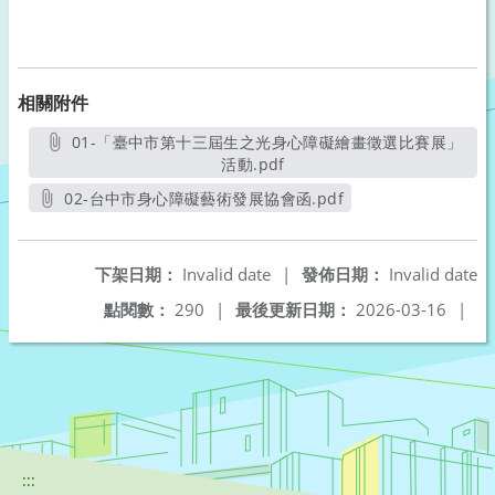
相關附件
01-「臺中市第十三屆生之光身心障礙繪畫徵選比賽展」
活動.pdf
另開新視窗
02-台中市身心障礙藝術發展協會函.pdf
另開新視窗
下架日期：
Invalid date
|
發佈日期：
Invalid date
點閱數：
290
|
最後更新日期：
2026-03-16
|
:::