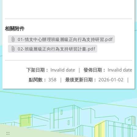
相關附件
01-情支中心辦理班級層級正向行為支持研習.pdf
另開新視窗
02-班級層級正向行為支持研習計畫.pdf
另開新視窗
下架日期：
Invalid date
|
發佈日期：
Invalid date
點閱數：
358
|
最後更新日期：
2026-01-02
|
:::