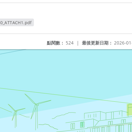
30_ATTACH1.pdf
新視窗
點閱數：
524
|
最後更新日期：
2026-01