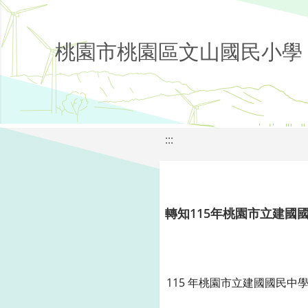
桃園市桃園區文山國民小學
:::
轉知115年桃園市立建國
115 年桃園市立建國國民