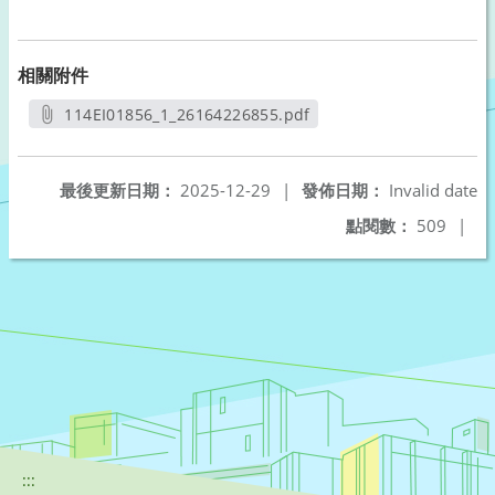
相關附件
114EI01856_1_26164226855.pdf
另開新視窗
最後更新日期：
2025-12-29
|
發佈日期：
Invalid date
點閱數：
509
|
:::