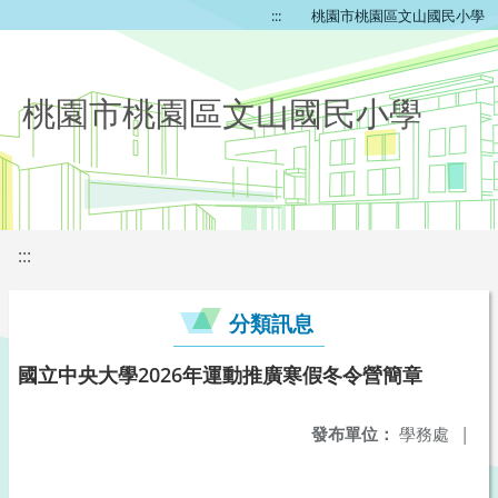
:::
桃園市桃園區文山國民小學
桃園市桃園區文山國民小學
:::
分類訊息
國立中央大學2026年運動推廣寒假冬令營簡章
發布單位：
學務處
|