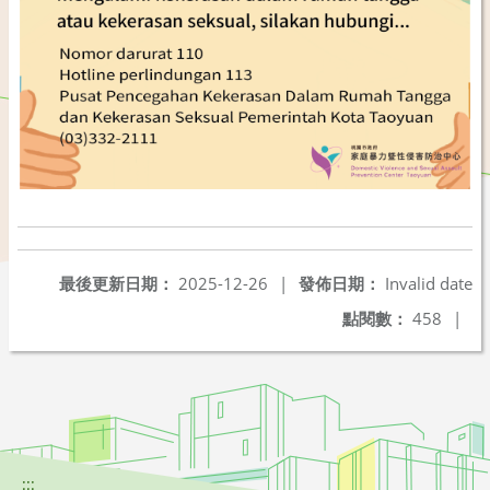
最後更新日期：
2025-12-26
|
發佈日期：
Invalid date
點閱數：
458
|
:::