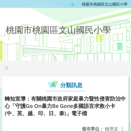
:::
桃園市桃園區文山國民小學
桃園市桃園區文山國民小學
:::
分類訊息
轉知宣導：有關桃園市政府家庭暴力暨性侵害防治中
心「守護Go On暴力Be Gone多國語言求救小卡
(中、英、越、印、日、泰)」電子檔
發布單位：
輔導室
|