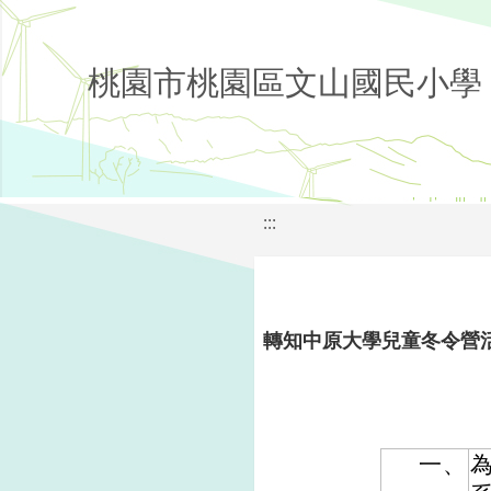
桃園市桃園區文山國民小學
:::
轉知中原大學兒童冬令營
一、