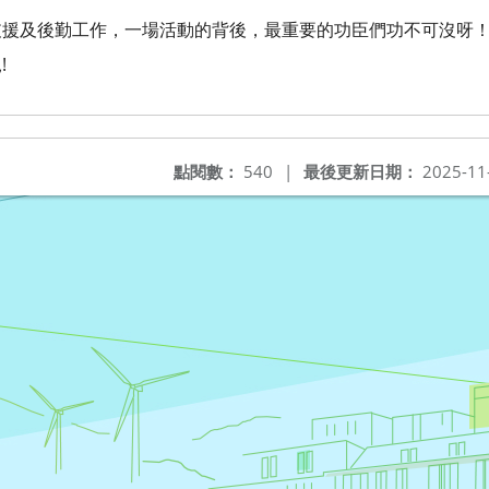
支援及後勤工作，一場活動的背後，最重要的功臣們功不可沒呀
!
點閱數：
540
|
最後更新日期：
2025-11