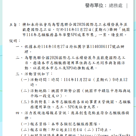
發布單位：
總務處
|