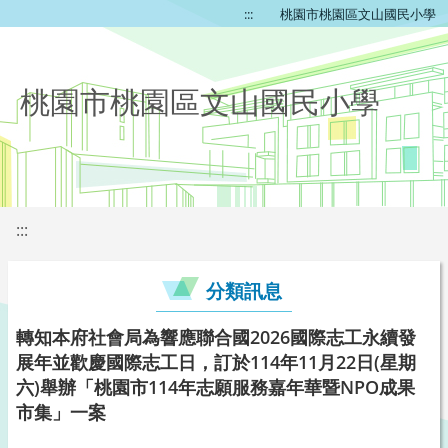
:::
桃園市桃園區文山國民小學
桃園市桃園區文山國民小學
:::
分類訊息
轉知本府社會局為響應聯合國2026國際志工永續發
展年並歡慶國際志工日，訂於114年11月22日(星期
六)舉辦「桃園市114年志願服務嘉年華暨NPO成果
市集」一案