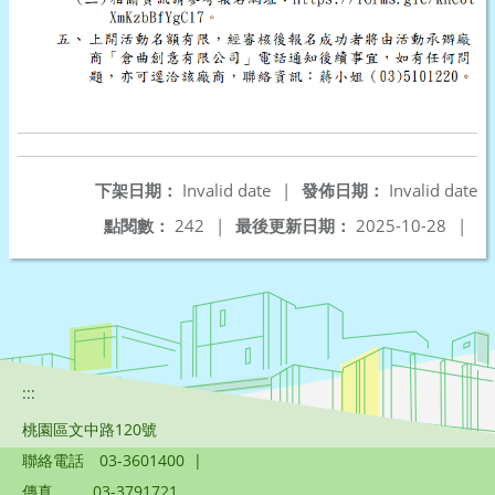
下架日期：
Invalid date
|
發佈日期：
Invalid date
點閱數：
242
|
最後更新日期：
2025-10-28
|
:::
桃園區文中路120號
聯絡電話
03-3601400
|
傳真
03-3791721