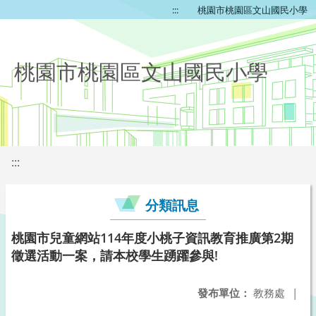
:::
桃園市桃園區文山國民小學
桃園市桃園區文山國民小學
:::
分類訊息
桃園市兒童網站114年度小桃子資訊教育推廣第2期
徵選活動一案，請本校學生踴躍參與!
發布單位：
教務處
|