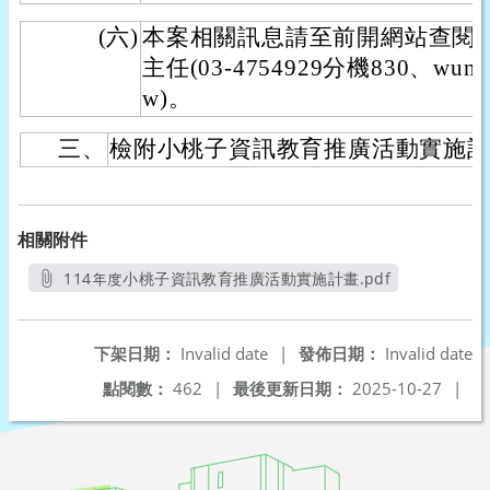
(六)
本案相關訊息請至前開網站查閱
主任(03-4754929分機830、wuni07
w)。
三、
檢附小桃子資訊教育推廣活動實施計
相關附件
114年度小桃子資訊教育推廣活動實施計畫.pdf
另開新視窗
下架日期：
Invalid date
|
發佈日期：
Invalid date
點閱數：
462
|
最後更新日期：
2025-10-27
|