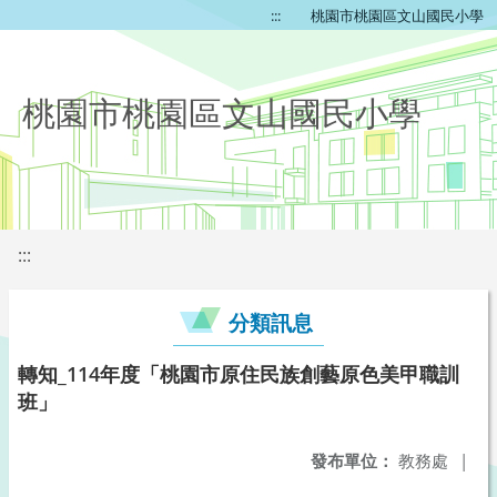
:::
桃園市桃園區文山國民小學
桃園市桃園區文山國民小學
:::
分類訊息
轉知_114年度「桃園市原住民族創藝原色美甲職訓
班」
發布單位：
教務處
|