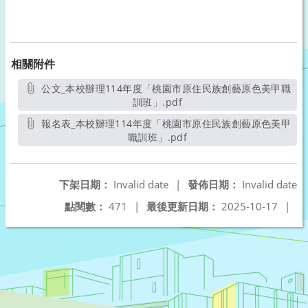
相關附件
公文_本校辦理114年度「桃園市原住民族創藝原色美甲職
訓班」.pdf
另開新視窗
報名表_本校辦理114年度「桃園市原住民族創藝原色美甲
職訓班」.pdf
另開新視窗
下架日期：
Invalid date
|
發佈日期：
Invalid date
點閱數：
471
|
最後更新日期：
2025-10-17
|