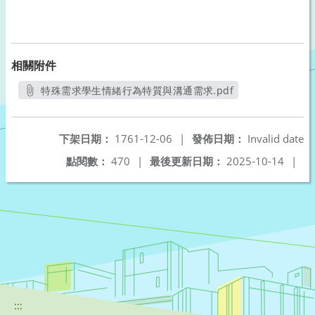
相關附件
特殊需求學生情緒行為特質與溝通需求.pdf
另開新視窗
下架日期：
1761-12-06
|
發佈日期：
Invalid date
點閱數：
470
|
最後更新日期：
2025-10-14
|
:::