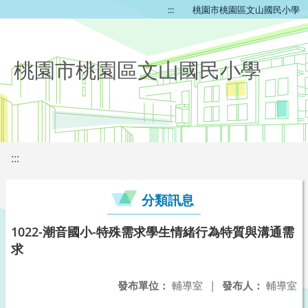
:::
桃園市桃園區文山國民小學
桃園市桃園區文山國民小學
:::
分類訊息
1022-潮音國小-特殊需求學生情緒行為特質與溝通需
求
發布單位：
輔導室
|
發布人：
輔導室