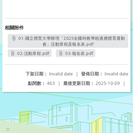
相關附件
01-國立體育大學辦理「2025全國特教學校適應體育運動
會」活動章程及報名表.pdf
另開新視窗
02-活動章程.pdf
03-報名表.pdf
另開新視窗
另開新視窗
下架日期：
Invalid date
|
發佈日期：
Invalid date
點閱數：
463
|
最後更新日期：
2025-10-09
|
:::