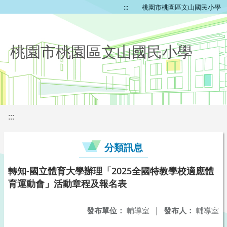
:::
桃園市桃園區文山國民小學
桃園市桃園區文山國民小學
:::
分類訊息
轉知-國立體育大學辦理「2025全國特教學校適應體
育運動會」活動章程及報名表
發布單位：
輔導室
|
發布人：
輔導室