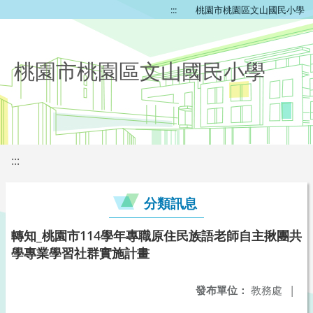
:::
桃園市桃園區文山國民小學
桃園市桃園區文山國民小學
:::
分類訊息
轉知_桃園市114學年專職原住民族語老師自主揪團共
學專業學習社群實施計畫
發布單位：
教務處
|