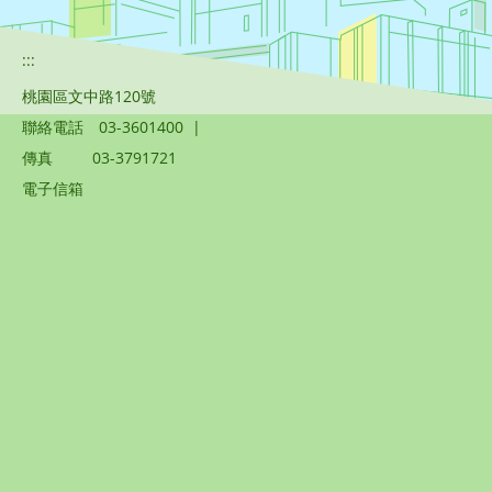
:::
桃園區文中路120號
聯絡電話
03-3601400
|
傳真
03-3791721
電子信箱