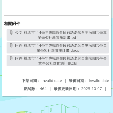
相關附件
公文_桃園市114學年專職原住民族語老師自主揪團共學專
業學習社群實施計畫.pdf
另開新視窗
附件_桃園市114學年專職原住民族語老師自主揪團共學專
業學習社群實施計畫.docx
另開新視窗
附件_桃園市114學年專職原住民族語老師自主揪團共學專
業學習社群實施計畫.xls
另開新視窗
下架日期：
Invalid date
|
發佈日期：
Invalid date
點閱數：
464
|
最後更新日期：
2025-10-07
|