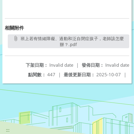
相關附件
班上若有情緒障礙、過動和泛自閉症孩子，老師該怎麼
辦？.pdf
另開新視窗
下架日期：
Invalid date
|
發佈日期：
Invalid date
點閱數：
447
|
最後更新日期：
2025-10-07
|
:::