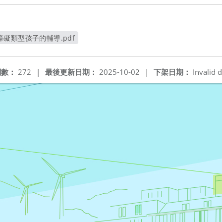
礙類型孩子的輔導.pdf
開新視窗
閱數：
272
|
最後更新日期：
2025-10-02
|
下架日期：
Invalid d