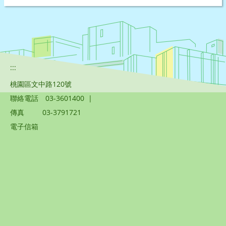
:::
桃園區文中路120號
聯絡電話
03-3601400
|
傳真
03-3791721
電子信箱