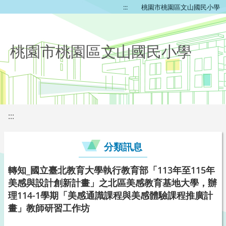
:::
桃園市桃園區文山國民小學
桃園市桃園區文山國民小學
:::
分類訊息
轉知_國立臺北教育大學執行教育部「113年至115年
美感與設計創新計畫」之北區美感教育基地大學，辦
理114-1學期「美感通識課程與美感體驗課程推廣計
畫」教師研習工作坊