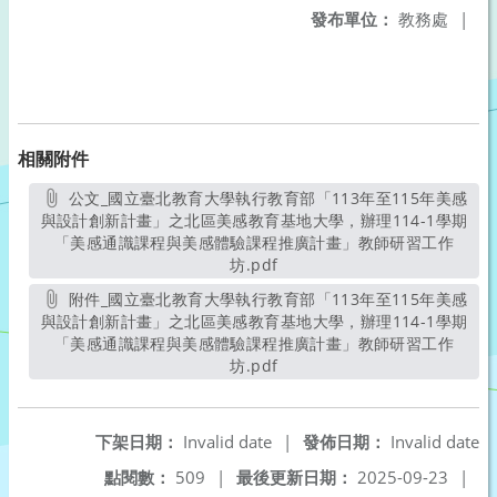
發布單位：
教務處
|
相關附件
公文_國立臺北教育大學執行教育部「113年至115年美感
與設計創新計畫」之北區美感教育基地大學，辦理114-1學期
「美感通識課程與美感體驗課程推廣計畫」教師研習工作
坊.pdf
另開新視窗
附件_國立臺北教育大學執行教育部「113年至115年美感
與設計創新計畫」之北區美感教育基地大學，辦理114-1學期
「美感通識課程與美感體驗課程推廣計畫」教師研習工作
坊.pdf
另開新視窗
下架日期：
Invalid date
|
發佈日期：
Invalid date
點閱數：
509
|
最後更新日期：
2025-09-23
|