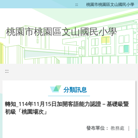
:::
桃園市桃園區文山國民小學
桃園市桃園區文山國民小學
:::
分類訊息
轉知_114年11月15日加開客語能力認證－基礎級暨
初級「桃園場次」
發布單位：
教務處
|