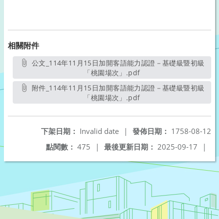
相關附件
公文_114年11月15日加開客語能力認證－基礎級暨初級
「桃園場次」.pdf
另開新視窗
附件_114年11月15日加開客語能力認證－基礎級暨初級
「桃園場次」.pdf
另開新視窗
下架日期：
Invalid date
|
發佈日期：
1758-08-12
點閱數：
475
|
最後更新日期：
2025-09-17
|