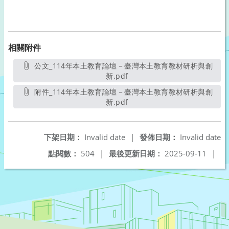
相關附件
公文_114年本土教育論壇－臺灣本土教育教材研析與創
新.pdf
另開新視窗
附件_114年本土教育論壇－臺灣本土教育教材研析與創
新.pdf
另開新視窗
下架日期：
Invalid date
|
發佈日期：
Invalid date
點閱數：
504
|
最後更新日期：
2025-09-11
|