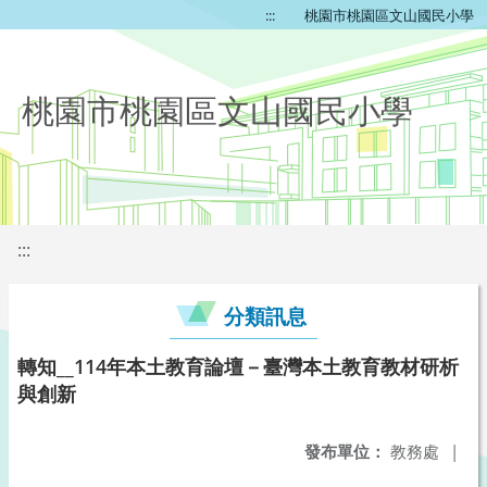
:::
桃園市桃園區文山國民小學
桃園市桃園區文山國民小學
:::
分類訊息
轉知__114年本土教育論壇－臺灣本土教育教材研析
與創新
發布單位：
教務處
|