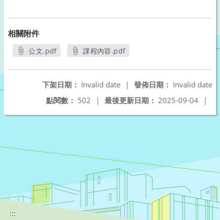
相關附件
公文.pdf
課程內容.pdf
另開新視窗
另開新視窗
下架日期：
Invalid date
|
發佈日期：
Invalid date
點閱數：
502
|
最後更新日期：
2025-09-04
|
:::