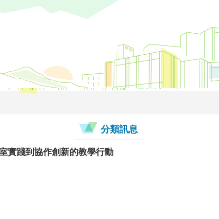
分類訊息
課室實踐到協作創新的教學行動