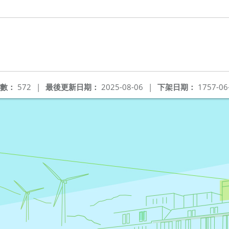
數：
572
|
最後更新日期：
2025-08-06
|
下架日期：
1757-06