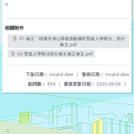
<
相關附件
01-修正「桃園市身心障礙適齡國民暫緩入學辦法」部分
條文.pdf
另開新視窗
02-暫緩入學辦法部分條文修正條文.pdf
另開新視窗
下架日期：
Invalid date
|
發佈日期：
Invalid date
點閱數：
894
|
最後更新日期：
2025-08-04
|
:::