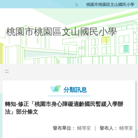
:::
桃園市桃園區文山國民小學
桃園市桃園區文山國民小學
:::
分類訊息
轉知-修正「桃園市身心障礙適齡國民暫緩入學辦
法」部分條文
發布單位：
輔導室
|
發布人：
輔導室