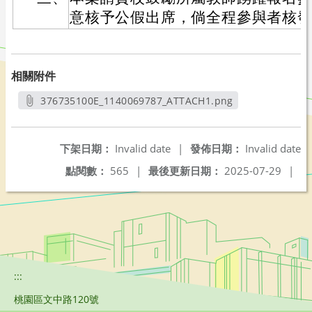
意核予公假出席，倘全程參與者核發
相關附件
376735100E_1140069787_ATTACH1.png
另開新視窗
下架日期：
Invalid date
|
發佈日期：
Invalid date
點閱數：
565
|
最後更新日期：
2025-07-29
|
:::
桃園區文中路120號