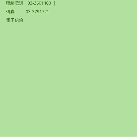
聯絡電話
03-3601400
|
傳真
03-3791721
電子信箱