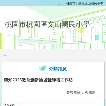
:::
桃園市桃園區文山國民小學
桃園市桃園區文山國民小學
:::
分類訊息
轉知2025教育創新論壇暨師培工作坊
發布單位：
教務處
|