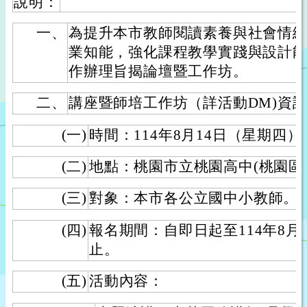
說明：
一、
為提升本市教師閱讀素養與社會情緒
業知能，強化課程教學實踐與設計
作辦理旨揭論壇暨工作坊。
二、
講座暨師培工作坊（詳活動DM)資
(一)
時間：114年8月14日（星期四）
(二)
地點：桃園市立桃園高中(桃園區
(三)
對象：本市各公立國中小教師。
(四)
報名期間：自即日起至114年8月8
止。
(五)
活動內容：