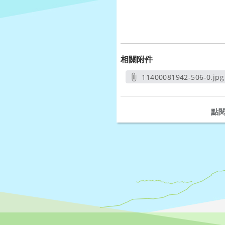
相關附件
11400081942-506-0.jpg
另開新視窗
點