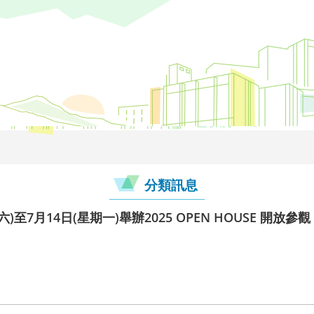
分類訊息
期六)至7月14日(星期一)舉辦2025 OPEN HOUSE 開