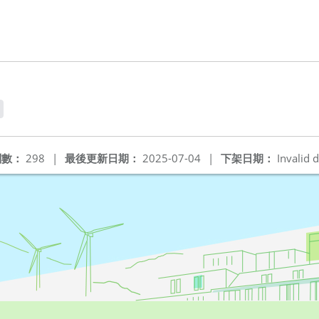
閱數：
298
|
最後更新日期：
2025-07-04
|
下架日期：
Invalid d