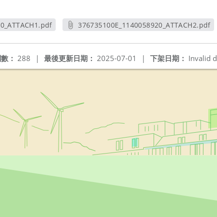
20_ATTACH1.pdf
376735100E_1140058920_ATTACH2.pdf
新視窗
另開新視窗
閱數：
288
|
最後更新日期：
2025-07-01
|
下架日期：
Invalid d