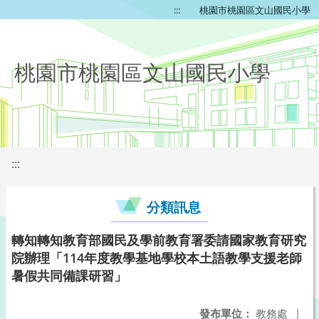
:::
桃園市桃園區文山國民小學
桃園市桃園區文山國民小學
:::
分類訊息
轉知轉知教育部國民及學前教育署委請國家教育研究
院辦理「114年度教學基地學校本土語教學支援老師
暑假共同備課研習」
發布單位：
教務處
|