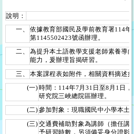
說明：
一、
依據教育部國民及學前教育署114年
第1145502423號函辦理。
二、
為提升本土語教學支援老師素養導
能力，爰辦理旨揭研習。
三、
本案課程表如附件，相關資料摘述
(一)
時間：114年7月31日至8月1日
研究院三峽總院區辦理。
(二)
參加對象：現職國民中小學本土
(三)
交通費補助對象為講師（擔任講
予研習時數，另須備妥身分證影