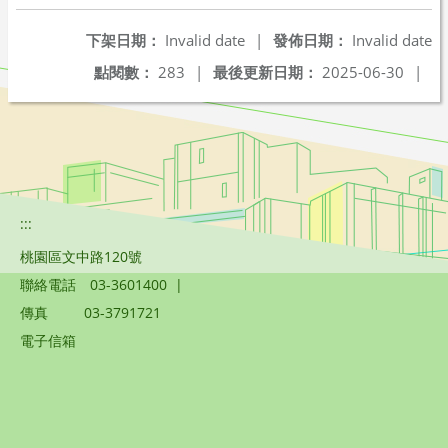
下架日期：
Invalid date
|
發佈日期：
Invalid date
點閱數：
283
|
最後更新日期：
2025-06-30
|
:::
桃園區文中路120號
聯絡電話
03-3601400
|
傳真
03-3791721
電子信箱