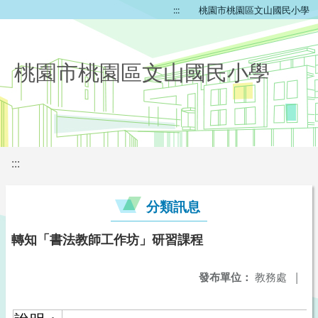
:::
桃園市桃園區文山國民小學
桃園市桃園區文山國民小學
:::
分類訊息
轉知「書法教師工作坊」研習課程
發布單位：
教務處
|