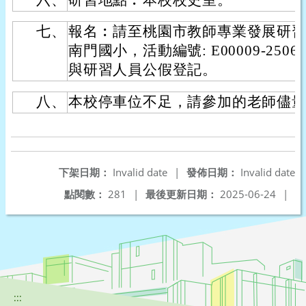
七、
報名︰請至桃園市教師專業發展研習
南門國小，活動編號: E00009-2506
與研習人員公假登記。
八、
本校停車位不足，請參加的老師儘
下架日期：
Invalid date
|
發佈日期：
Invalid date
點閱數：
281
|
最後更新日期：
2025-06-24
|
:::