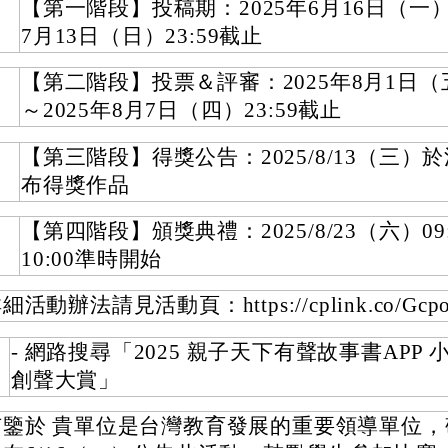
【第一階段】投稿期：2025年6月16日（一）
7月13日（日）23:59截止
【第二階段】投票＆評審：2025年8月1日（五
～2025年8月7日（四）23:59截止
【第三階段】得獎公告：2025/8/13（三）
布得獎作品
【第四階段】頒獎典禮：2025/8/23（六）09
10:00準時開始
細活動辦法請見活動頁：https://cplink.co/Gcpo
- 網路搜尋「2025 親子天下有聲故事書APP
創聲大賞」
有鑒於 貴單位是台灣教育發展的重要領導單位，