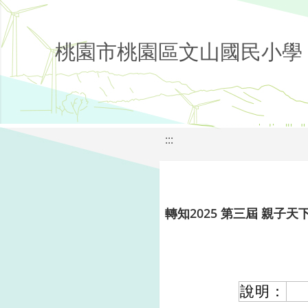
桃園市桃園區文山國民小學
:::
轉知2025 第三屆 親子
說明：