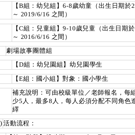
【B組：幼兒組】6-8歲幼童（出生日期於2016
～ 2019/6/16 之間）
【C組：兒童組】9-10歲兒童（出生日期於201
～ 2016/6/16 之間）
劇場故事團體組
【D組：幼兒園組】幼兒園學生
【E組：國小組】對象：國小學生
補充說明：可由校級單位／老師報名，每
少5人，最多8人，每人必須分配不同角色
繹
)
活動流程：