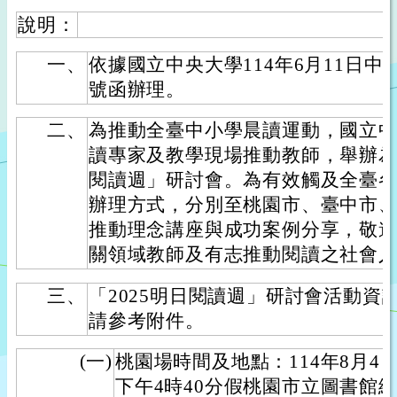
說明：
一、
依據國立中央大學114年6月11日中大合
號函辦理。
二、
為推動全臺中小學晨讀運動，國立
讀專家及教學現場推動教師，舉辦為期
閱讀週」研討會。為有效觸及全臺
辦理方式，分別至桃園市、臺中市
推動理念講座與成功案例分享，敬
關領域教師及有志推動閱讀之社會
三、
「2025明日閱讀週」研討會活動資
請參考附件。
(一)
桃園場時間及地點：114年8月4
下午4時40分假桃園市立圖書館