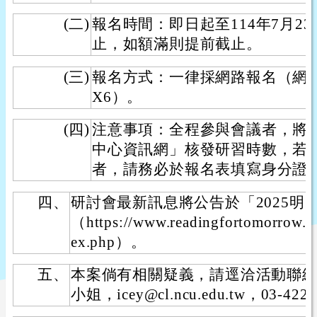
(二)
報名時間：即日起至114年7月2
止，如額滿則提前截止。
(三)
報名方式：一律採網路報名（網址：https:
X6）。
(四)
注意事項：全程參與會議者，將
中心資訊網」核發研習時數，若
者，請務必於報名表填寫身分證
四、
研討會最新訊息將公告於「2025明
（https://www.readingfortomorrow.o
ex.php）。
五、
本案倘有相關疑義，請逕洽活動聯
小姐，icey@cl.ncu.edu.tw，03-422