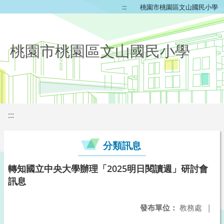
:::
桃園市桃園區文山國民小學
桃園市桃園區文山國民小學
:::
分類訊息
轉知國立中央大學辦理「2025明日閱讀週」研討會
訊息
發布單位：
教務處
|