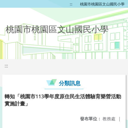
:::
桃園市桃園區文山國民小學
桃園市桃園區文山國民小學
:::
分類訊息
轉知「桃園市113學年度原住民生活體驗育樂營活動
實施計畫」
發布單位：
教務處
|