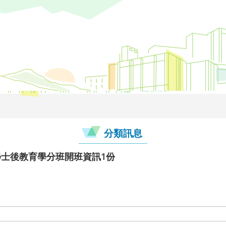
分類訊息
學士後教育學分班開班資訊1份