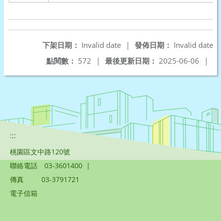
下架日期：
Invalid date
|
發佈日期：
Invalid date
點閱數：
572
|
最後更新日期：
2025-06-06
|
:::
桃園區文中路120號
聯絡電話
03-3601400
|
傳真
03-3791721
電子信箱