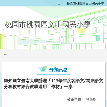
:::
桃園市桃園區文山國民小學
桃園市桃園區文山國民小學
:::
分類訊息
轉知國立臺南大學辦理「113學年度客語文/閩東語文
分級教材結合教學運用工作坊」一案
發布單位：
教務處
|