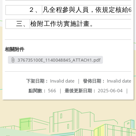
２、
凡全程參與人員，依規定核給6
三、
檢附工作坊實施計畫。
相關附件
376735100E_1140048845_ATTACH1.pdf
另開新視窗
下架日期：
Invalid date
|
發佈日期：
Invalid date
點閱數：
566
|
最後更新日期：
2025-06-04
|