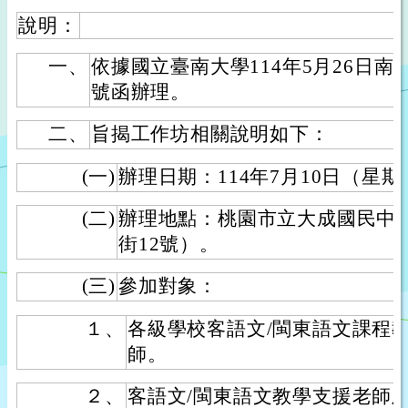
說明：
一、
依據國立臺南大學114年5月26日南大本
號函辦理。
二、
旨揭工作坊相關說明如下：
(一)
辦理日期：114年7月10日（星
(二)
辦理地點：桃園市立大成國民中
街12號）。
(三)
參加對象：
１、
各級學校客語文/閩東語文課程
師。
２、
客語文/閩東語文教學支援老師