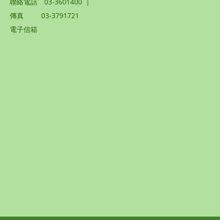
聯絡電話
03-3601400
|
傳真
03-3791721
電子信箱