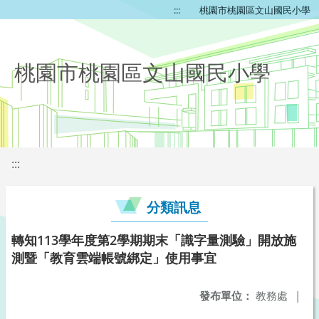
:::
桃園市桃園區文山國民小學
桃園市桃園區文山國民小學
:::
分類訊息
轉知113學年度第2學期期末「識字量測驗」開放施
測暨「教育雲端帳號綁定」使用事宜
發布單位：
教務處
|