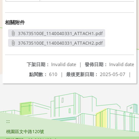
相關附件
376735100E_1140040331_ATTACH1.pdf
另開新視窗
376735100E_1140040331_ATTACH2.pdf
另開新視窗
下架日期：
Invalid date
|
發佈日期：
Invalid date
點閱數：
610
|
最後更新日期：
2025-05-07
|
:::
桃園區文中路120號