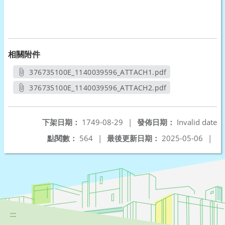
相關附件
376735100E_1140039596_ATTACH1.pdf
另開新視窗
376735100E_1140039596_ATTACH2.pdf
另開新視窗
下架日期：
1749-08-29
|
發佈日期：
Invalid date
點閱數：
564
|
最後更新日期：
2025-05-06
|
:::