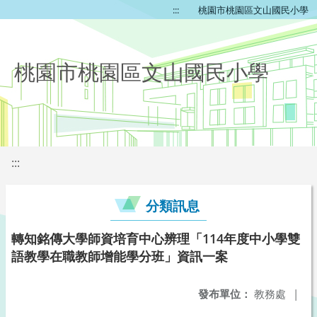
:::
桃園市桃園區文山國民小學
桃園市桃園區文山國民小學
:::
分類訊息
轉知銘傳大學師資培育中心辨理「114年度中小學雙
語教學在職教師增能學分班」資訊一案
發布單位：
教務處
|