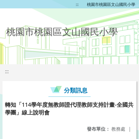
:::
桃園市桃園區文山國民小學
桃園市桃園區文山國民小學
:::
分類訊息
轉知「114學年度無教師證代理教師支持計畫-全國共
學團」線上說明會
發布單位：
教務處
|