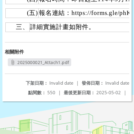
(五)
報名連結：https://forms.gle/phK
三、
詳細實施計畫如附件。
相關附件
2025000021_Attach1.pdf
另開新視窗
下架日期：
Invalid date
|
發佈日期：
Invalid date
點閱數：
550
|
最後更新日期：
2025-05-02
|